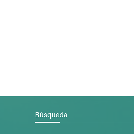
Búsqueda