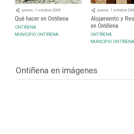
jueves, 1 octubre 2009
jueves, 1 octubre 20
Qué hacer en Ontiñena
Alojamiento y Res
en Ontiñena
ONTIÑENA
MUNICIPIO ONTIÑENA
ONTIÑENA
MUNICIPIO ONTIÑEN
Ontiñena en imágenes