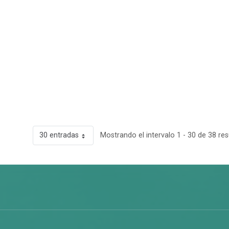
30 entradas
Mostrando el intervalo 1 - 30 de 38 res