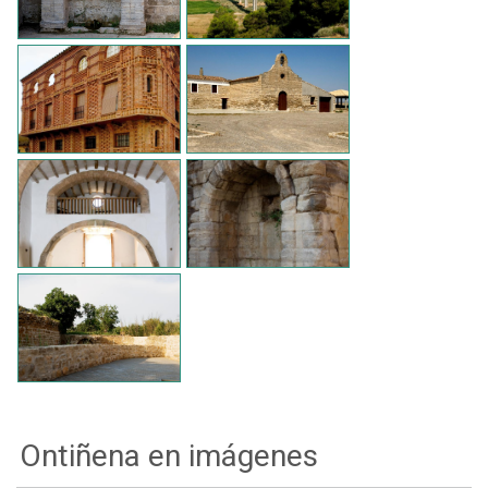
Ontiñena en imágenes