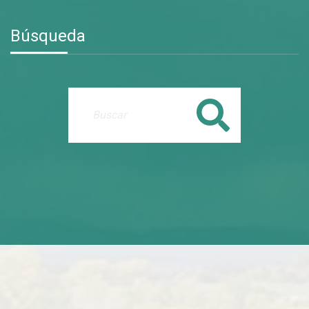
Búsqueda
Buscar