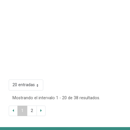
20 entradas
Mostrando el intervalo 1 - 20 de 38 resultados.
1
2