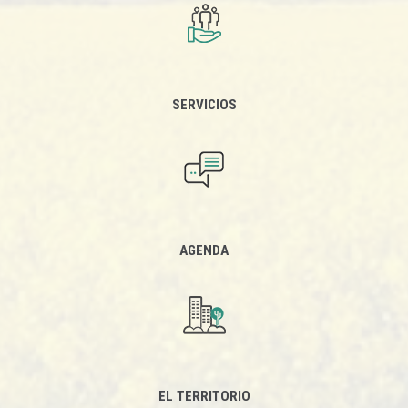
SERVICIOS
AGENDA
EL TERRITORIO