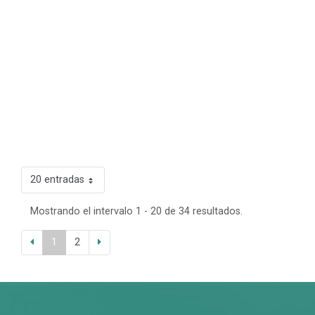
20 entradas
Mostrando el intervalo 1 - 20 de 34 resultados.
1
2