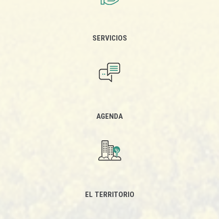
SERVICIOS
AGENDA
EL TERRITORIO