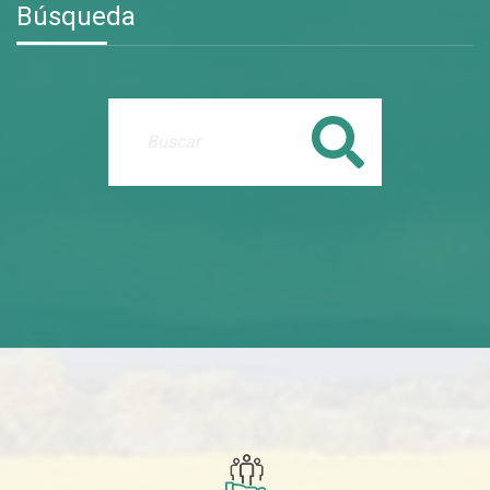
Búsqueda
Buscar