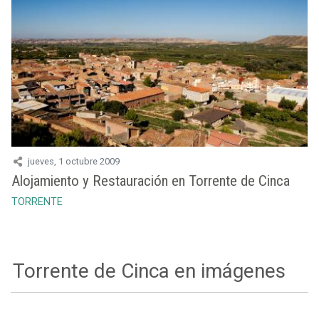
jueves, 1 octubre 2009
Alojamiento y Restauración en Torrente de Cinca
TORRENTE
Torrente de Cinca en imágenes