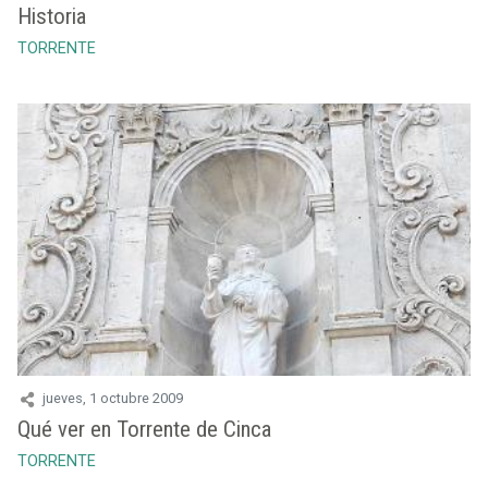
Historia
TORRENTE
jueves, 1 octubre 2009
Qué ver en Torrente de Cinca
TORRENTE