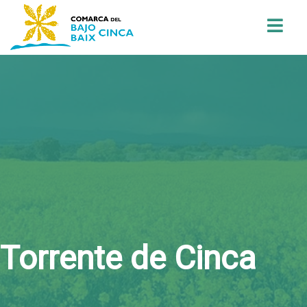
Buscar
Torrente de Cinca