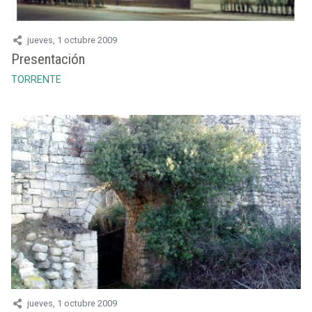
jueves, 1 octubre 2009
Presentación
TORRENTE
jueves, 1 octubre 2009