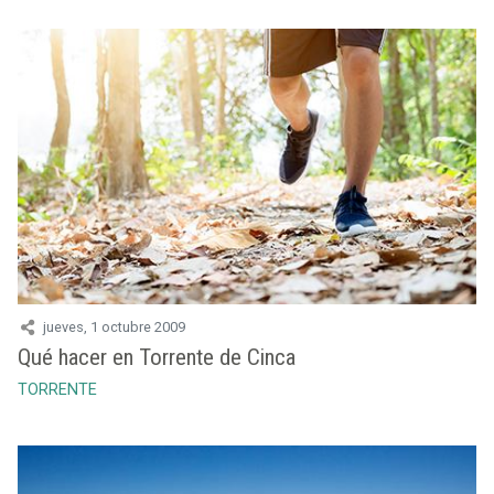
jueves, 1 octubre 2009
Qué hacer en Torrente de Cinca
TORRENTE