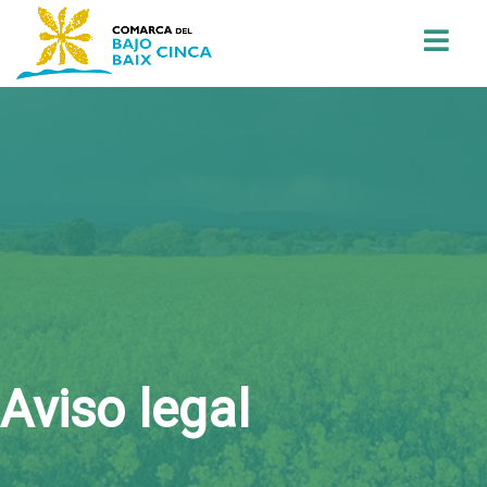
Buscar
Aviso legal