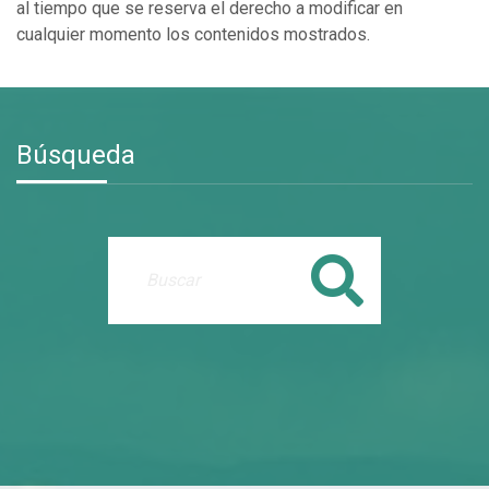
al tiempo que se reserva el derecho a modificar en
cualquier momento los contenidos mostrados.
Búsqueda
Buscar