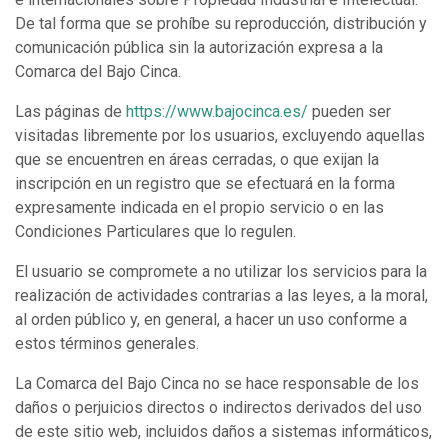
De tal forma que se prohíbe su reproducción, distribución y
comunicación pública sin la autorización expresa a la
Comarca del Bajo Cinca.
Las páginas de
https://www.bajocinca.es/
pueden ser
visitadas libremente por los usuarios, excluyendo aquellas
que se encuentren en áreas cerradas, o que exijan la
inscripción en un registro que se efectuará en la forma
expresamente indicada en el propio servicio o en las
Condiciones Particulares que lo regulen.
El usuario se compromete a no utilizar los servicios para la
realización de actividades contrarias a las leyes, a la moral,
al orden público y, en general, a hacer un uso conforme a
estos términos generales.
La Comarca del Bajo Cinca no se hace responsable de los
daños o perjuicios directos o indirectos derivados del uso
de este sitio web, incluidos daños a sistemas informáticos,