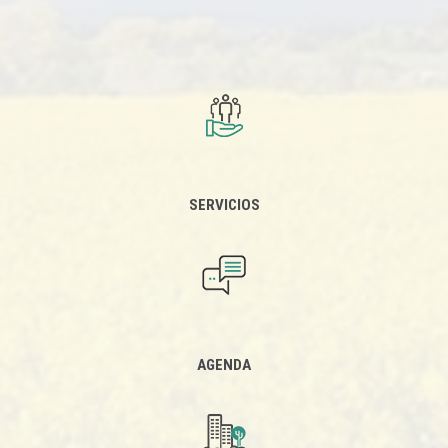
SERVICIOS
AGENDA