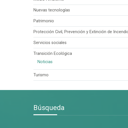
Nuevas tecnologías
Patrimonio
Protección Civil, Prevención y Extinción de Incendi
Servicios sociales
Transición Ecológica
Noticias
Turismo
Búsqueda