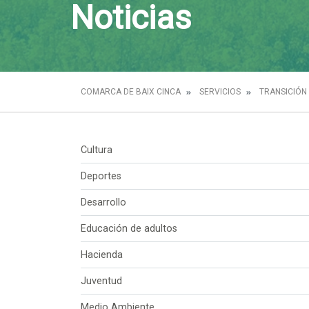
Noticias
COMARCA DE BAIX CINCA
SERVICIOS
TRANSICIÓN
Cultura
Deportes
Desarrollo
Educación de adultos
Hacienda
Juventud
Medio Ambiente