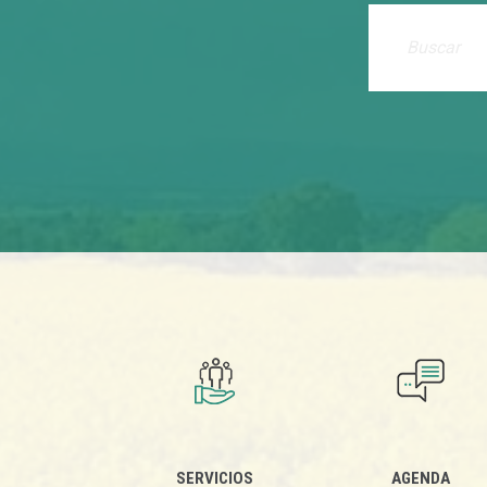
SERVICIOS
AGENDA