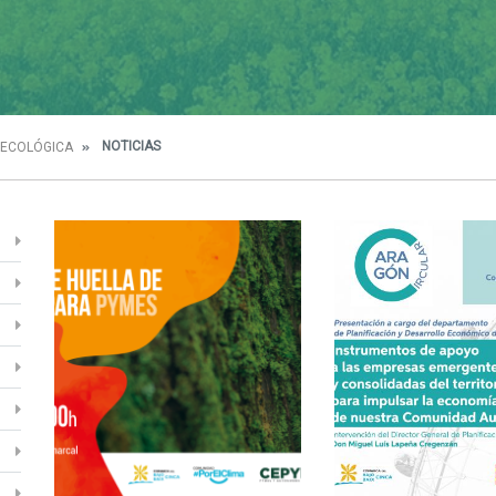
NOTICIAS
 ECOLÓGICA