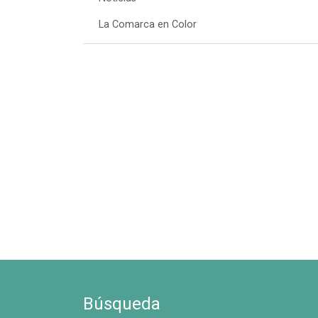
La Comarca en Color
Búsqueda