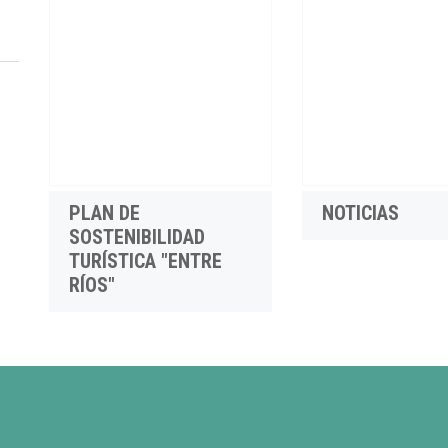
PLAN DE
NOTICIAS
SOSTENIBILIDAD
TURÍSTICA "ENTRE
RÍOS"