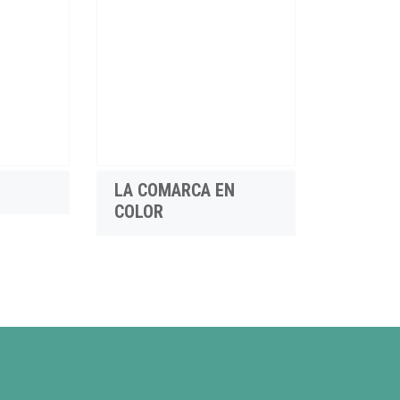
LA COMARCA EN
COLOR