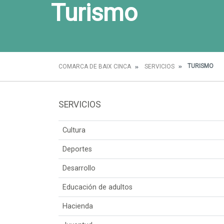
Turismo
TURISMO
COMARCA DE BAIX CINCA
SERVICIOS
SERVICIOS
Cultura
Deportes
Desarrollo
Educación de adultos
Hacienda