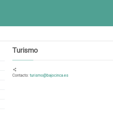
Turismo
Contacto:
turismo@bajocinca.es