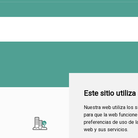
Este sitio utiliz
Nuestra web utiliza los 
para que la web funcione
preferencias de uso de l
web y sus servicios.