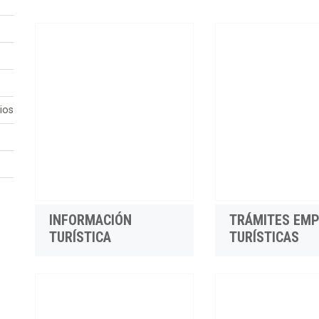
ios
INFORMACIÓN
TRÁMITES EM
TURÍSTICA
TURÍSTICAS