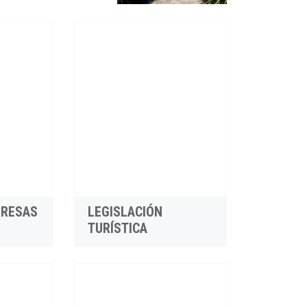
PRESAS
LEGISLACIÓN
TURÍSTICA