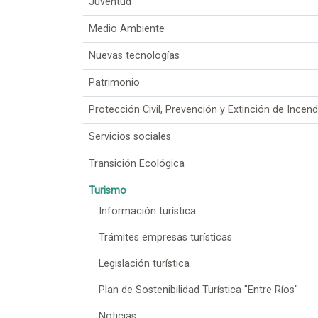
Juventud
Medio Ambiente
Nuevas tecnologías
Patrimonio
Protección Civil, Prevención y Extinción de Incend
Servicios sociales
Transición Ecológica
Turismo
Información turística
Trámites empresas turísticas
Legislación turística
Plan de Sostenibilidad Turística "Entre Ríos"
Noticias