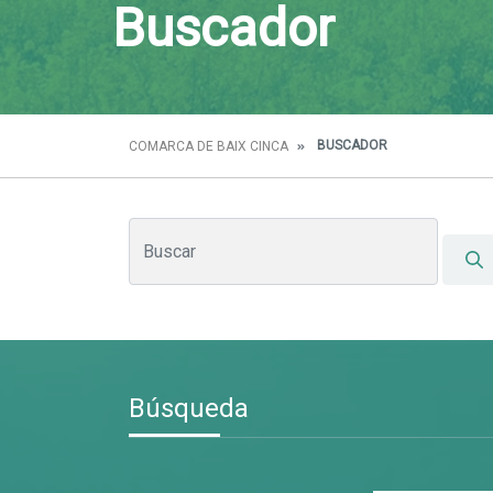
Buscador
BUSCADOR
COMARCA DE BAIX CINCA
Búsqueda