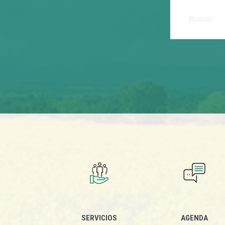
SERVICIOS
AGENDA