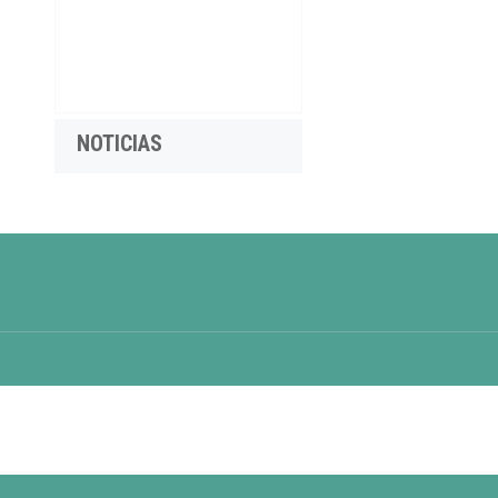
NOTICIAS