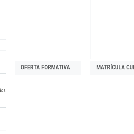
OFERTA FORMATIVA
MATRÍCULA CU
ios