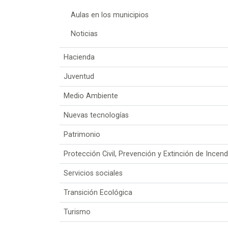
Aulas en los municipios
Noticias
Hacienda
Juventud
Medio Ambiente
Nuevas tecnologías
Patrimonio
Protección Civil, Prevención y Extinción de Incend
Servicios sociales
Transición Ecológica
Turismo