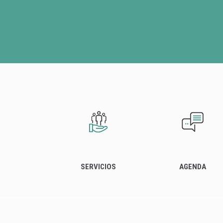
SERVICIOS
AGENDA