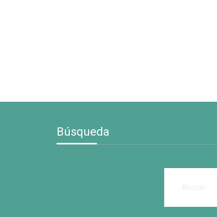
Búsqueda