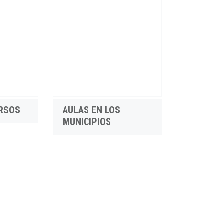
RSOS
AULAS EN LOS
MUNICIPIOS