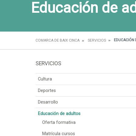
Educación de ad
EDUCACIÓN 
COMARCA DE BAIX CINCA
SERVICIOS
SERVICIOS
Cultura
Deportes
Desarrollo
Educación de adultos
Oferta formativa
Matrícula cursos