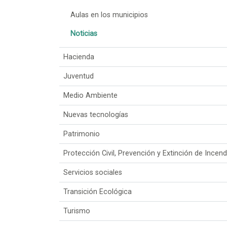
Aulas en los municipios
Noticias
Hacienda
Juventud
Medio Ambiente
Nuevas tecnologías
Patrimonio
Protección Civil, Prevención y Extinción de Incend
Servicios sociales
Transición Ecológica
Turismo