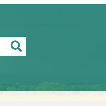
Buscar