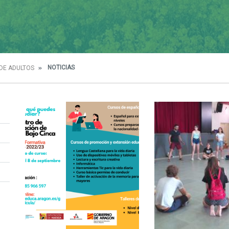
NOTICIAS
DE ADULTOS