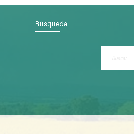
Búsqueda