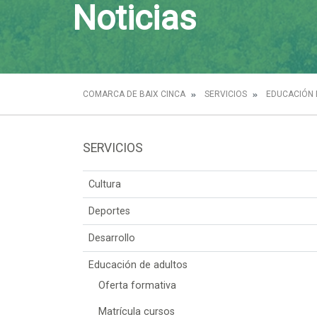
Noticias
COMARCA DE BAIX CINCA
SERVICIOS
EDUCACIÓN 
SERVICIOS
Cultura
Deportes
Desarrollo
Educación de adultos
Oferta formativa
Matrícula cursos