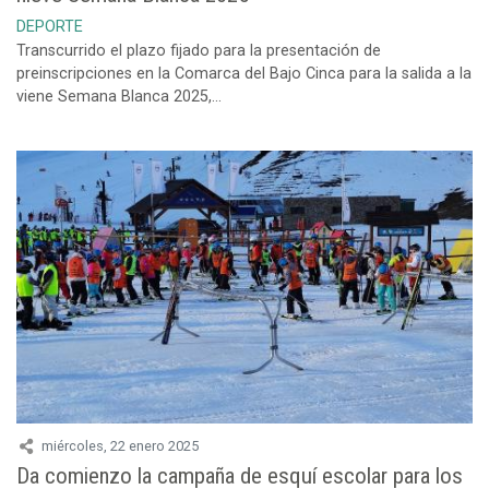
DEPORTE
Transcurrido el plazo fijado para la presentación de
preinscripciones en la Comarca del Bajo Cinca para la salida a la
viene Semana Blanca 2025,...
miércoles, 22 enero 2025
Da comienzo la campaña de esquí escolar para los