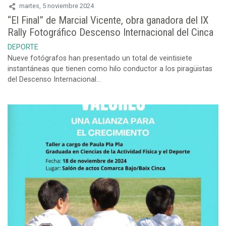
martes, 5 noviembre 2024
“El Final” de Marcial Vicente, obra ganadora del IX
Rally Fotográfico Descenso Internacional del Cinca
DEPORTE
Nueve fotógrafos han presentado un total de veintisiete
instantáneas que tienen como hilo conductor a los piragüistas
del Descenso Internacional...