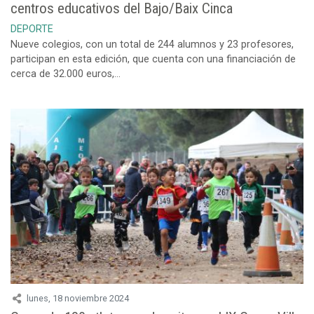
centros educativos del Bajo/Baix Cinca
DEPORTE
Nueve colegios, con un total de 244 alumnos y 23 profesores,
participan en esta edición, que cuenta con una financiación de
cerca de 32.000 euros,...
lunes, 18 noviembre 2024