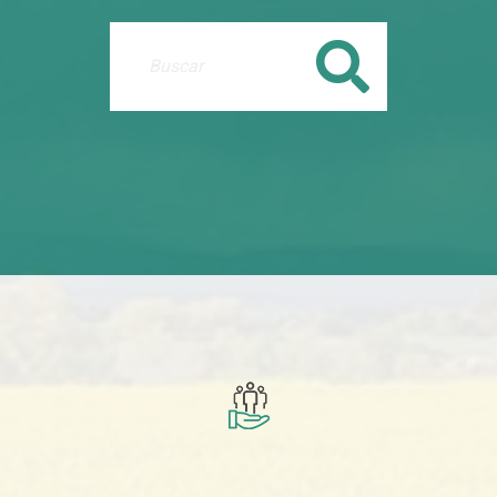
Buscar