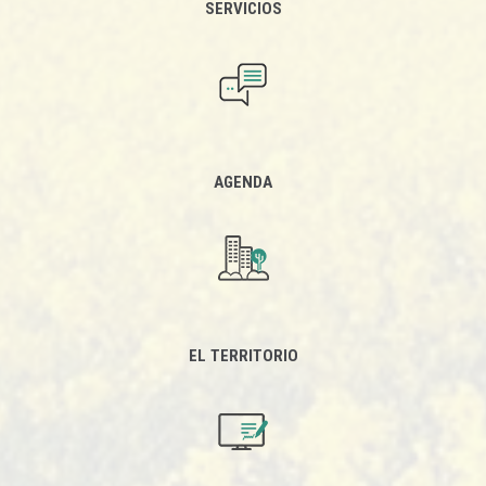
SERVICIOS
AGENDA
EL TERRITORIO