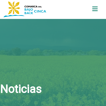
Buscar
Noticias