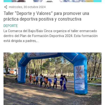
miércoles, 30 octubre 2024
Taller “Deporte y Valores” para promover una
práctica deportiva positiva y constructiva
DEPORTE
La Comarca del Bajo/Baix Cinca organiza el taller enmarcado
dentro del Plan de Formación Deportiva 2024. Esta formación
está dirigida a padres,...