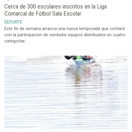
Cerca de 300 escolares inscritos en la Liga
Comarcal de Fútbol Sala Escolar
DEPORTE
Este fin de semana arranca una nueva temporada que contará
con la participación de veintiséis equipos distribuidos en cuatro
categorías.