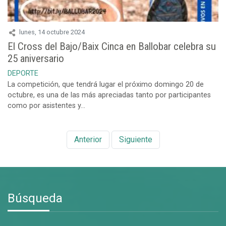
lunes, 14 octubre 2024
El Cross del Bajo/Baix Cinca en Ballobar celebra su
25 aniversario
DEPORTE
La competición, que tendrá lugar el próximo domingo 20 de
octubre, es una de las más apreciadas tanto por participantes
como por asistentes y...
Anterior
Siguiente
Búsqueda