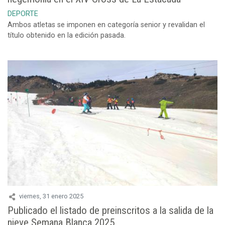
DEPORTE
Ambos atletas se imponen en categoría senior y revalidan el
título obtenido en la edición pasada.
viernes, 31 enero 2025
Publicado el listado de preinscritos a la salida de la
nieve Semana Blanca 2025