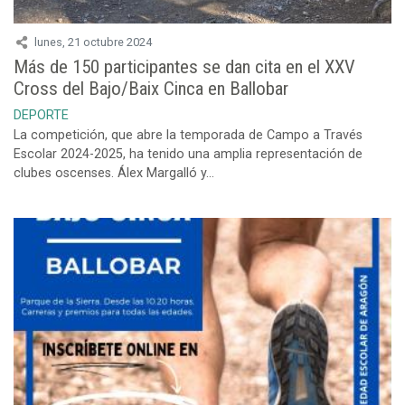
lunes, 21 octubre 2024
Más de 150 participantes se dan cita en el XXV
Cross del Bajo/Baix Cinca en Ballobar
DEPORTE
La competición, que abre la temporada de Campo a Través
Escolar 2024-2025, ha tenido una amplia representación de
clubes oscenses. Álex Margalló y...