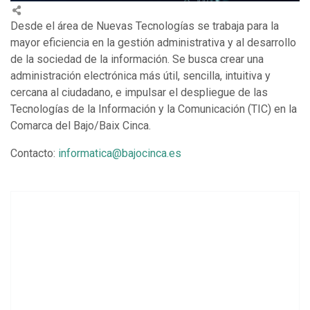
Desde el área de Nuevas Tecnologías se trabaja para la
mayor eficiencia en la gestión administrativa y al desarrollo
de la sociedad de la información. Se busca crear una
administración electrónica más útil, sencilla, intuitiva y
cercana al ciudadano, e impulsar el despliegue de las
Tecnologías de la Información y la Comunicación (TIC) en la
Comarca del Bajo/Baix Cinca.
Contacto:
informatica@bajocinca.es