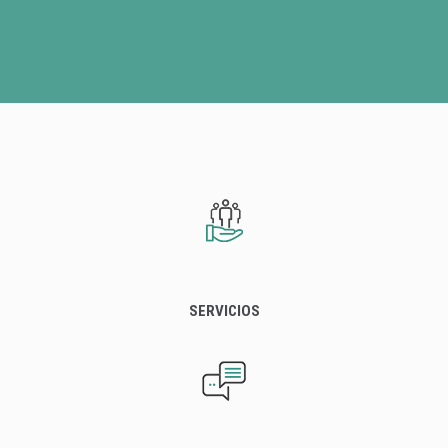
SERVICIOS