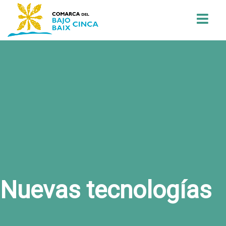
Buscar
Nuevas tecnologías