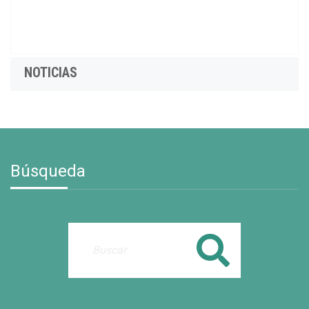
NOTICIAS
Búsqueda
Buscar