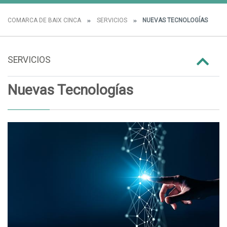
COMARCA DE BAIX CINCA
SERVICIOS
NUEVAS TECNOLOGÍAS
SERVICIOS
Nuevas Tecnologías