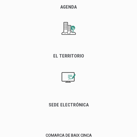
AGENDA
EL TERRITORIO
SEDE ELECTRÓNICA
COMARCA DE BAIX CINCA