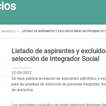
ios
LISTADO DE ASPIRANTES Y EXCLUIDOS PARA LAS PRUEBAS DE 
E ANUNCIOS
Listado de aspirantes y excluid
selección de Integrador Social
22-09-2022
Se hace pública la relación de aspirantes admitidos y ex
para las pruebas de selección de personal Integrador Soci
de una bolsa.
Los aspirantes excluidos de modo temporal disponen de 