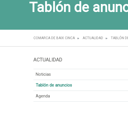
Tablón de anunc
COMARCA DE BAIX CINCA
ACTUALIDAD
TABLÓN D
ACTUALIDAD
Noticias
Tablón de anuncios
Agenda