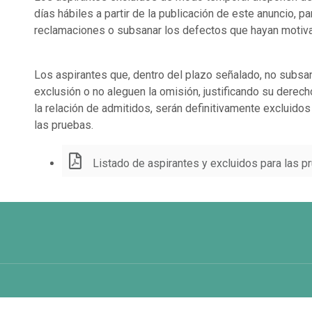
días hábiles a partir de la publicación de este anuncio, pa
reclamaciones o subsanar los defectos que hayan motiva
Los aspirantes que, dentro del plazo señalado, no subsa
exclusión o no aleguen la omisión, justificando su derech
la relación de admitidos, serán definitivamente excluidos
las pruebas.
Listado de aspirantes y excluidos para las p