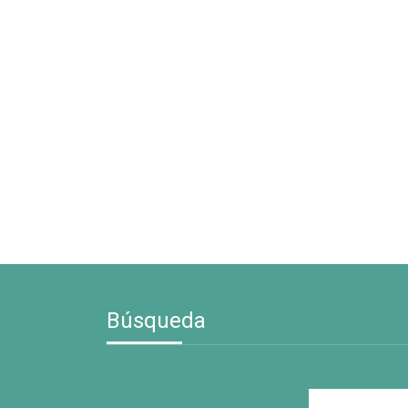
Búsqueda