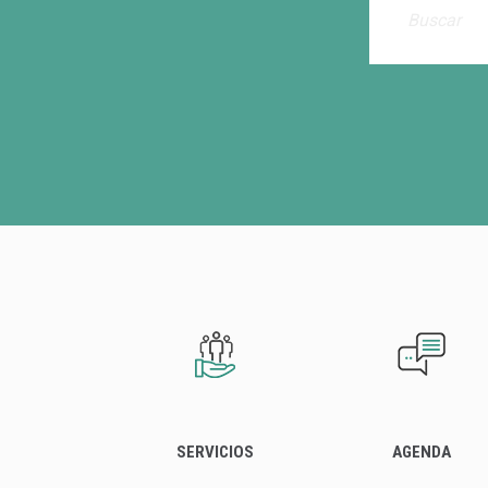
SERVICIOS
AGENDA