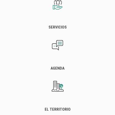
SERVICIOS
AGENDA
EL TERRITORIO