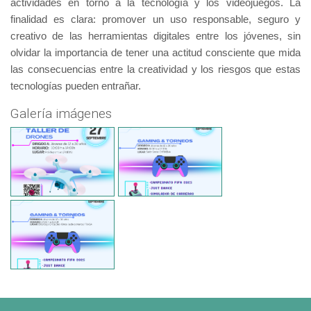
actividades en torno a la tecnología y los videojuegos. La
finalidad es clara: promover un uso responsable, seguro y
creativo de las herramientas digitales entre los jóvenes, sin
olvidar la importancia de tener una actitud consciente que mida
las consecuencias entre la creatividad y los riesgos que estas
tecnologías pueden entrañar.
Galería imágenes