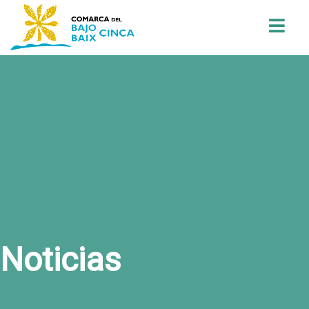
Buscar
Noticias