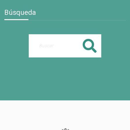
Búsqueda
Buscar