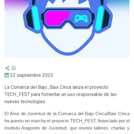
22 septiembre 2025
La Comarca del Bajo_Baix Cinca lanza el proyecto
TECH_FEST para fomentar un uso responsable de las
nuevas tecnologías
El Área de Juventud de la Comarca del Bajo Cinca/Baix Cinca
ha puesto en marcha el proyecto TECH_FEST, financiado por el
Instituto Aragonés de Juventud, que reunirá talleres, charlas y