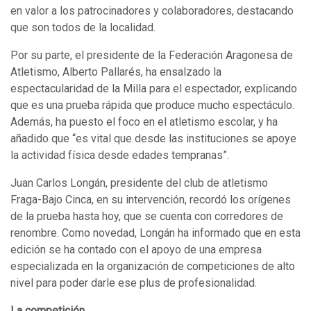
en valor a los patrocinadores y colaboradores, destacando
que son todos de la localidad.
Por su parte, el presidente de la Federación Aragonesa de
Atletismo, Alberto Pallarés, ha ensalzado la
espectacularidad de la Milla para el espectador, explicando
que es una prueba rápida que produce mucho espectáculo.
Además, ha puesto el foco en el atletismo escolar, y ha
añadido que “es vital que desde las instituciones se apoye
la actividad física desde edades tempranas”.
Juan Carlos Longán, presidente del club de atletismo
Fraga-Bajo Cinca, en su intervención, recordó los orígenes
de la prueba hasta hoy, que se cuenta con corredores de
renombre. Como novedad, Longán ha informado que en esta
edición se ha contado con el apoyo de una empresa
especializada en la organización de competiciones de alto
nivel para poder darle ese plus de profesionalidad.
La competición