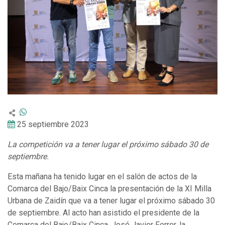
25 septiembre 2023
La competición va a tener lugar el próximo sábado 30 de
septiembre.
Esta mañana ha tenido lugar en el salón de actos de la
Comarca del Bajo/Baix Cinca la presentación de la XI Milla
Urbana de Zaidín que va a tener lugar el próximo sábado 30
de septiembre. Al acto han asistido el presidente de la
Comarca del Bajo/Baix Cinca, José Javier Ferrer, la