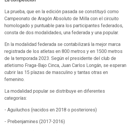
La prueba, que en la edición pasada se constituyó como
Campeonato de Aragón Absoluto de Milla con el circuito
homologado y puntuable para los participantes federados,
consta de dos modalidades, una federada y una popular.
En la modalidad federada se contabilizará la mejor marca
registrada de los atletas en 800 metros y en 1500 metros
de la temporada 2023. Según el presidente del club de
atletismo Fraga-Bajo Cinca, Juan Carlos Longán, se esperan
cubrir las 15 plazas de masculino y tantas otras en
femenino.
La modalidad popular se distribuye en diferentes
categorías:
- Aguiluchos (nacidos en 2018 o posteriores)
- Prebenjamines (2017-2016)