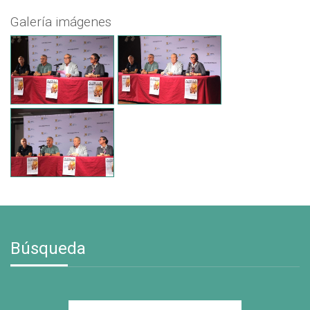
Galería imágenes
Búsqueda