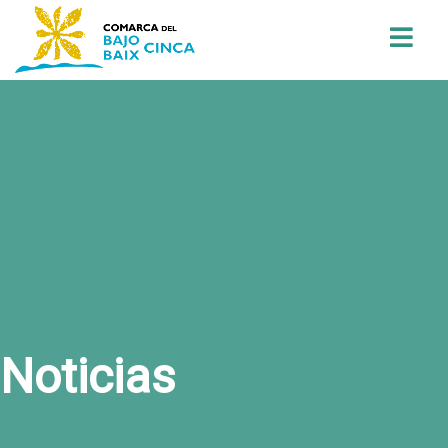
Buscar
Noticias