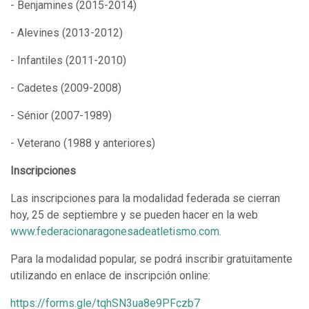
- Benjamines (2015-2014)
- Alevines (2013-2012)
- Infantiles (2011-2010)
- Cadetes (2009-2008)
- Sénior (2007-1989)
- Veterano (1988 y anteriores)
Inscripciones
Las inscripciones para la modalidad federada se cierran
hoy, 25 de septiembre y se pueden hacer en la web
www.federacionaragonesadeatletismo.com
.
Para la modalidad popular, se podrá inscribir gratuitamente
utilizando en enlace de inscripción online:
https://forms.gle/tqhSN3ua8e9PFczb7