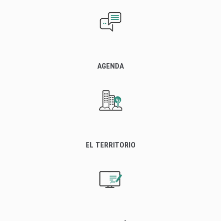
AGENDA
EL TERRITORIO