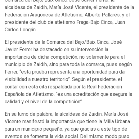
alcaldesa de Zaidín, María José Vicente, el presidente de la
Federación Aragonesa de Atletismo, Alberto Pallarés, y el
presidente del club de atletismo Fraga-Bajo Cinca, Juan
Carlos Longán.
El presidente de la Comarca del Bajo/Baix Cinca, José
Javier Ferrer ha destacado en su intervención la
importancia de dicha competición, no solamente para el
municipio de Zaidín, sino para toda la comarca, pues según
Ferrer, “esta prueba representa una oportunidad para dar
visibilidad a nuestro territorio”. Según el presidente, el
contar con esta cita respaldada por la Real Federación
Española de Atletismo, “es una acreditación que asegura la
calidad y el nivel de la competición”.
En su turno de palabra, la alcaldesa de Zaidín, María José
Vicente manifestó la importancia que tiene la Milla Urbana
para un municipio pequeño, ya que gracias a este tipo de
eventos se fomenta la vida social. Del mismo modo puso