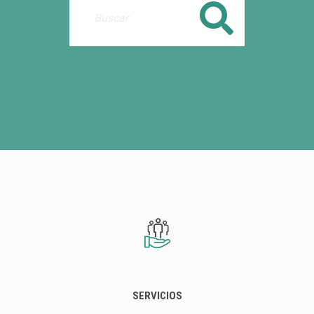
Buscar
SERVICIOS