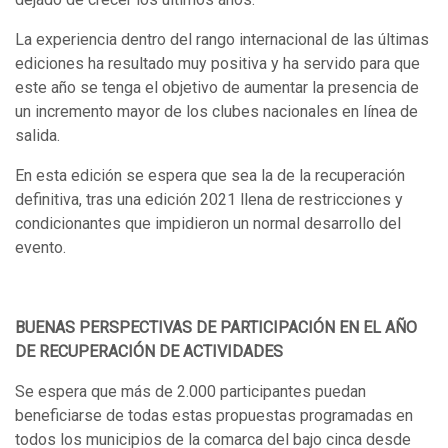
La experiencia dentro del rango internacional de las últimas
ediciones ha resultado muy positiva y ha servido para que
este año se tenga el objetivo de aumentar la presencia de
un incremento mayor de los clubes nacionales en línea de
salida.
En esta edición se espera que sea la de la recuperación
definitiva, tras una edición 2021 llena de restricciones y
condicionantes que impidieron un normal desarrollo del
evento.
BUENAS PERSPECTIVAS DE PARTICIPACIÓN EN EL AÑO
DE RECUPERACIÓN DE ACTIVIDADES
Se espera que más de 2.000 participantes puedan
beneficiarse de todas estas propuestas programadas en
todos los municipios de la comarca del bajo cinca desde