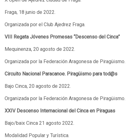
Fraga, 18 junio de 2022.
Organizada por el Club Ajedrez Fraga.
VIII Regata Jóvenes Promesas “Descenso del Cinca”
Mequinenza, 20 agosto de 2022.
Organizada por la Federación Aragonesa de Piragüismo.
Circuito Nacional Paracanoe. Piragüismo para tod@s
Bajo Cinca, 20 agosto de 2022.
Organizada por la Federación Aragonesa de Piragüismo.
XXIV Descenso Internacional del Cinca en Piraguas
Bajo/baix Cinca 21 agosto 2022.
Modalidad Popular y Turística.