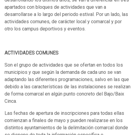
apartados con bloques de actividades que van a
desarrollarse a lo largo del periodo estival. Por un lado, las
actividades comunes, de carácter local y comarcal y por
otro los campus deportivos y eventos.
ACTIVIDADES COMUNES
Son el grupo de actividades que se ofertan en todos los
municipios y que según la demanda de cada uno se van
adaptando las diferentes programaciones, salvo en las que
debido a las características de las instalaciones se realizan
de forma comarcal en algún punto concreto del Bajo/Baix
Cinca.
Las fechas de apertura de inscripciones para todas ellas
comienzan a finales de mayo y pueden realizarse en los
distintos ayuntamientos de la delimitación comarcal donde
se dispone de toda la información específica e