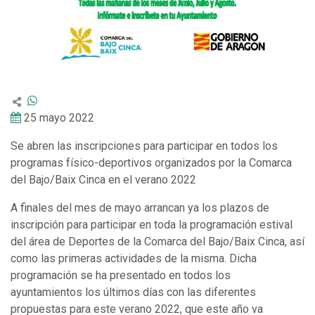
25 mayo 2022
Se abren las inscripciones para participar en todos los
programas físico-deportivos organizados por la Comarca
del Bajo/Baix Cinca en el verano 2022
A finales del mes de mayo arrancan ya los plazos de
inscripción para participar en toda la programación estival
del área de Deportes de la Comarca del Bajo/Baix Cinca, así
como las primeras actividades de la misma. Dicha
programación se ha presentado en todos los
ayuntamientos los últimos días con las diferentes
propuestas para este verano 2022, que este año va