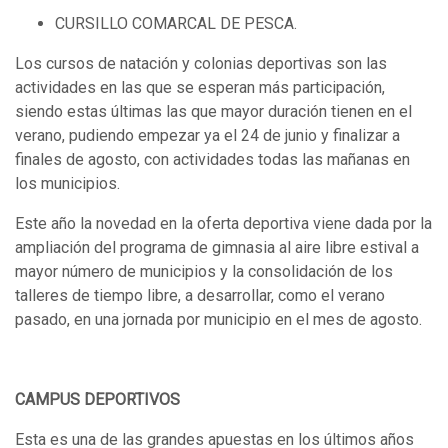
CURSILLO COMARCAL DE PESCA.
Los cursos de natación y colonias deportivas son las
actividades en las que se esperan más participación,
siendo estas últimas las que mayor duración tienen en el
verano, pudiendo empezar ya el 24 de junio y finalizar a
finales de agosto, con actividades todas las mañanas en
los municipios.
Este año la novedad en la oferta deportiva viene dada por la
ampliación del programa de gimnasia al aire libre estival a
mayor número de municipios y la consolidación de los
talleres de tiempo libre, a desarrollar, como el verano
pasado, en una jornada por municipio en el mes de agosto.
CAMPUS DEPORTIVOS
Esta es una de las grandes apuestas en los últimos años