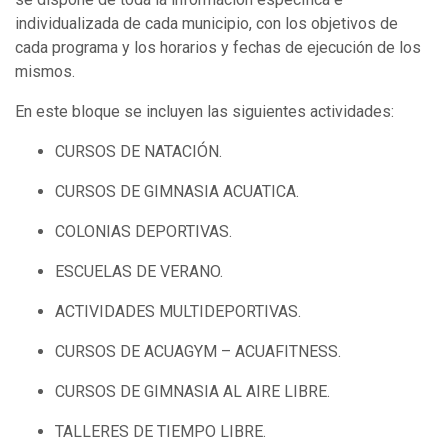
individualizada de cada municipio, con los objetivos de
cada programa y los horarios y fechas de ejecución de los
mismos.
En este bloque se incluyen las siguientes actividades:
CURSOS DE NATACIÓN.
CURSOS DE GIMNASIA ACUATICA.
COLONIAS DEPORTIVAS.
ESCUELAS DE VERANO.
ACTIVIDADES MULTIDEPORTIVAS.
CURSOS DE ACUAGYM – ACUAFITNESS.
CURSOS DE GIMNASIA AL AIRE LIBRE.
TALLERES DE TIEMPO LIBRE.