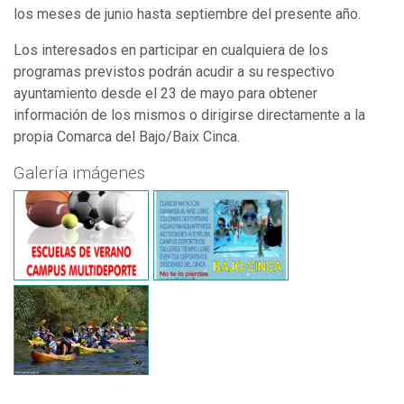
los meses de junio hasta septiembre del presente año.
Los interesados en participar en cualquiera de los
programas previstos podrán acudir a su respectivo
ayuntamiento desde el 23 de mayo para obtener
información de los mismos o dirigirse directamente a la
propia Comarca del Bajo/Baix Cinca.
Galería imágenes