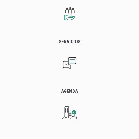
SERVICIOS
AGENDA