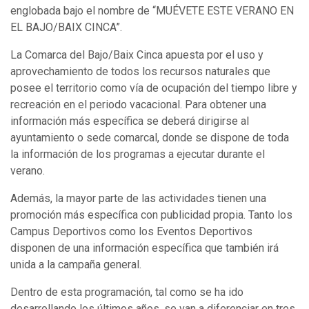
englobada bajo el nombre de “MUÉVETE ESTE VERANO EN
EL BAJO/BAIX CINCA”.
La Comarca del Bajo/Baix Cinca apuesta por el uso y
aprovechamiento de todos los recursos naturales que
posee el territorio como vía de ocupación del tiempo libre y
recreación en el periodo vacacional. Para obtener una
información más específica se deberá dirigirse al
ayuntamiento o sede comarcal, donde se dispone de toda
la información de los programas a ejecutar durante el
verano.
Además, la mayor parte de las actividades tienen una
promoción más específica con publicidad propia. Tanto los
Campus Deportivos como los Eventos Deportivos
disponen de una información específica que también irá
unida a la campaña general.
Dentro de esta programación, tal como se ha ido
desarrollando los últimos años, se van a diferenciar en tres