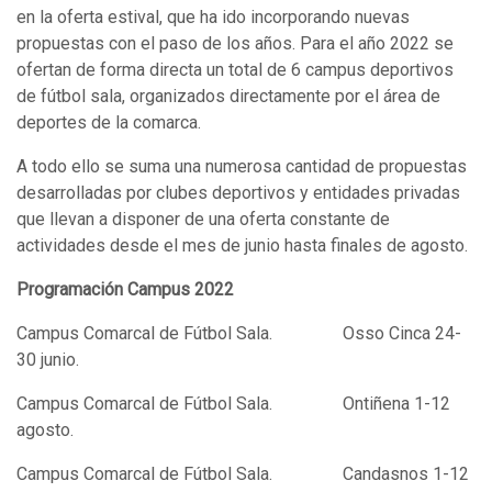
en la oferta estival, que ha ido incorporando nuevas
propuestas con el paso de los años. Para el año 2022 se
ofertan de forma directa un total de 6 campus deportivos
de fútbol sala, organizados directamente por el área de
deportes de la comarca.
A todo ello se suma una numerosa cantidad de propuestas
desarrolladas por clubes deportivos y entidades privadas
que llevan a disponer de una oferta constante de
actividades desde el mes de junio hasta finales de agosto.
Programación Campus 2022
Campus Comarcal de Fútbol Sala. Osso Cinca 24-
30 junio.
Campus Comarcal de Fútbol Sala. Ontiñena 1-12
agosto.
Campus Comarcal de Fútbol Sala. Candasnos 1-12