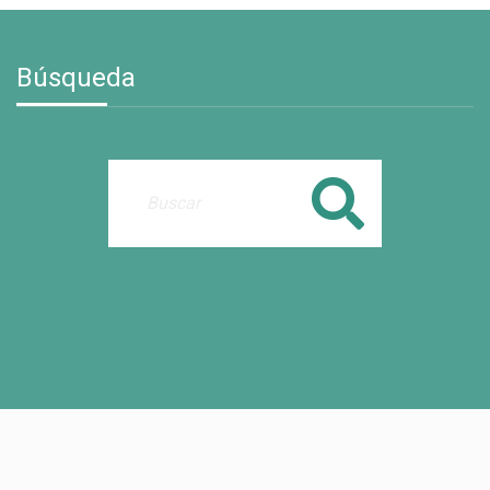
Búsqueda
Buscar