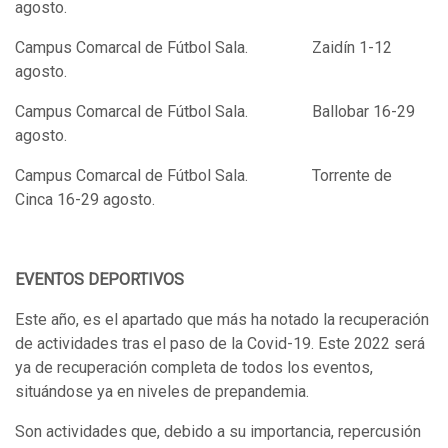
agosto.
Campus Comarcal de Fútbol Sala. Zaidín 1-12
agosto.
Campus Comarcal de Fútbol Sala. Ballobar 16-29
agosto.
Campus Comarcal de Fútbol Sala. Torrente de
Cinca 16-29 agosto.
EVENTOS DEPORTIVOS
Este año, es el apartado que más ha notado la recuperación
de actividades tras el paso de la Covid-19. Este 2022 será
ya de recuperación completa de todos los eventos,
situándose ya en niveles de prepandemia.
Son actividades que, debido a su importancia, repercusión