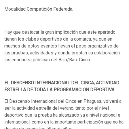
Modalidad Competición Federada.
Hay que destacar la gran implicación que este apartado
tienen los clubes deportivos de la comarca, ya que en
muchos de estos eventos llevan el peso organizativo de
las pruebas, actividades y donde prestan su colaboración
las entidades públicas del Bajo/Baix Cinca.
EL DESCENSO INTERNACIONAL DEL CINCA, ACTIVIDAD
ESTRELLA DE TODA LA PROGRAMACION DEPORTIVA
El Descenso Internacional del Cinca en Piraguas, volverá a
ser la actividad estrella del verano, tanto por el nivel
deportivo que la prueba ha alcanzado ya a nivel nacional e
internacional, como en la importante participación que no ha
dejado de crecer los últimos años.