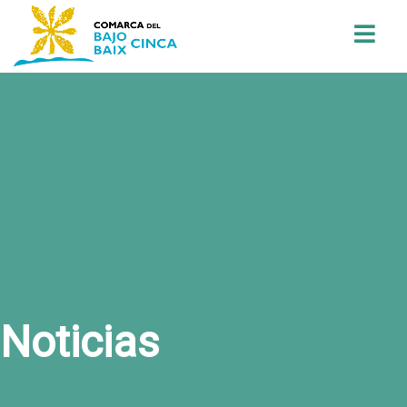
Buscar
Noticias