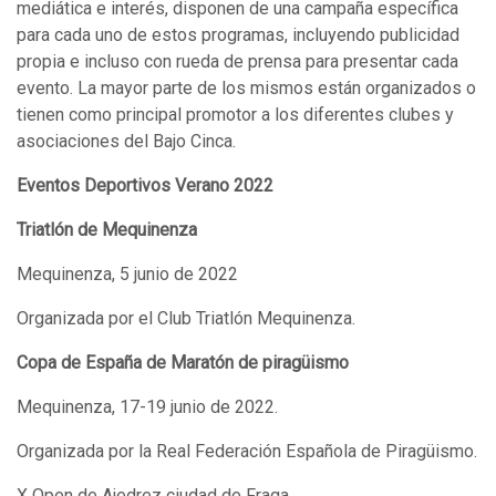
mediática e interés, disponen de una campaña específica
para cada uno de estos programas, incluyendo publicidad
propia e incluso con rueda de prensa para presentar cada
evento. La mayor parte de los mismos están organizados o
tienen como principal promotor a los diferentes clubes y
asociaciones del Bajo Cinca.
Eventos Deportivos Verano 2022
Triatlón de Mequinenza
Mequinenza, 5 junio de 2022
Organizada por el Club Triatlón Mequinenza.
Copa de España de Maratón de piragüismo
Mequinenza, 17-19 junio de 2022.
Organizada por la Real Federación Española de Piragüismo.
X Open de Ajedrez ciudad de Fraga.