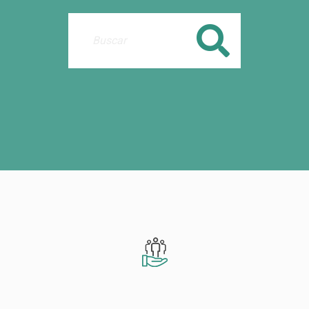
Buscar