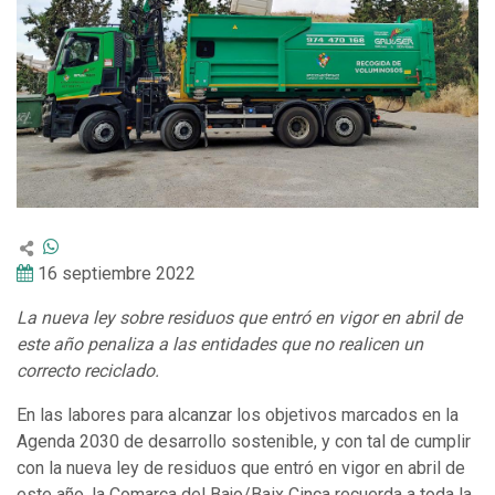
16 septiembre 2022
La nueva ley sobre residuos que entró en vigor en abril de
este año penaliza a las entidades que no realicen un
correcto reciclado.
En las labores para alcanzar los objetivos marcados en la
Agenda 2030 de desarrollo sostenible, y con tal de cumplir
con la nueva ley de residuos que entró en vigor en abril de
este año, la Comarca del Bajo/Baix Cinca recuerda a toda la