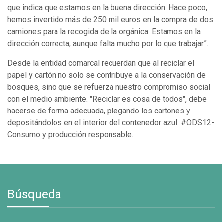
que indica que estamos en la buena dirección. Hace poco,
hemos invertido más de 250 mil euros en la compra de dos
camiones para la recogida de la orgánica. Estamos en la
dirección correcta, aunque falta mucho por lo que trabajar”.
Desde la entidad comarcal recuerdan que al reciclar el
papel y cartón no solo se contribuye a la conservación de
bosques, sino que se refuerza nuestro compromiso social
con el medio ambiente. "Reciclar es cosa de todos", debe
hacerse de forma adecuada, plegando los cartones y
depositándolos en el interior del contenedor azul. #ODS12-
Consumo y producción responsable.
Búsqueda