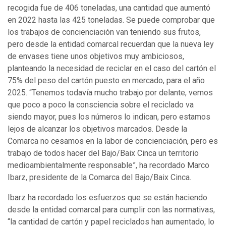
recogida fue de 406 toneladas, una cantidad que aumentó
en 2022 hasta las 425 toneladas. Se puede comprobar que
los trabajos de concienciación van teniendo sus frutos,
pero desde la entidad comarcal recuerdan que la nueva ley
de envases tiene unos objetivos muy ambiciosos,
planteando la necesidad de reciclar en el caso del cartón el
75% del peso del cartón puesto en mercado, para el año
2025. “Tenemos todavía mucho trabajo por delante, vemos
que poco a poco la consciencia sobre el reciclado va
siendo mayor, pues los números lo indican, pero estamos
lejos de alcanzar los objetivos marcados. Desde la
Comarca no cesamos en la labor de concienciación, pero es
trabajo de todos hacer del Bajo/Baix Cinca un territorio
medioambientalmente responsable”, ha recordado Marco
Ibarz, presidente de la Comarca del Bajo/Baix Cinca.
Ibarz ha recordado los esfuerzos que se están haciendo
desde la entidad comarcal para cumplir con las normativas,
“la cantidad de cartón y papel reciclados han aumentado, lo