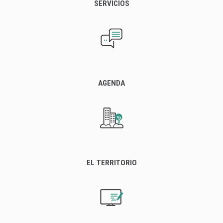
SERVICIOS
AGENDA
EL TERRITORIO