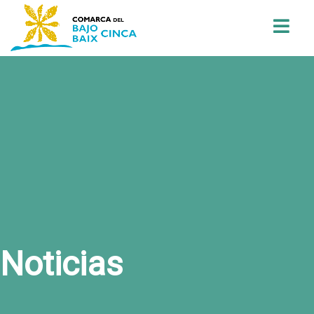
Buscar
Noticias