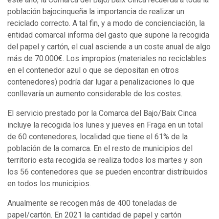
población bajocinqueña la importancia de realizar un
reciclado correcto. A tal fin, y a modo de concienciación, la
entidad comarcal informa del gasto que supone la recogida
del papel y cartón, el cual asciende a un coste anual de algo
más de 70.000€. Los impropios (materiales no reciclables
en el contenedor azul o que se depositan en otros
contenedores) podría dar lugar a penalizaciones lo que
conllevaría un aumento considerable de los costes.
El servicio prestado por la Comarca del Bajo/Baix Cinca
incluye la recogida los lunes y jueves en Fraga en un total
de 60 contenedores, localidad que tiene el 61% de la
población de la comarca. En el resto de municipios del
territorio esta recogida se realiza todos los martes y son
los 56 contenedores que se pueden encontrar distribuidos
en todos los municipios.
Anualmente se recogen más de 400 toneladas de
papel/cartón. En 2021 la cantidad de papel y cartón