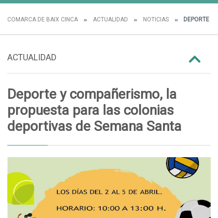
COMARCA DE BAIX CINCA
ACTUALIDAD
NOTICIAS
DEPORTE Y 
ACTUALIDAD
Deporte y compañerismo, la
propuesta para las colonias
deportivas de Semana Santa