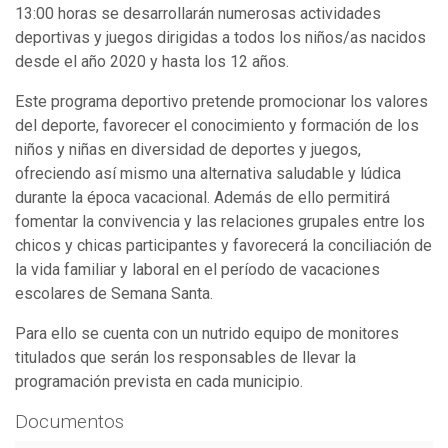
13:00 horas se desarrollarán numerosas actividades
deportivas y juegos dirigidas a todos los niños/as nacidos
desde el año 2020 y hasta los 12 años.
Este programa deportivo pretende promocionar los valores
del deporte, favorecer el conocimiento y formación de los
niños y niñas en diversidad de deportes y juegos,
ofreciendo así mismo una alternativa saludable y lúdica
durante la época vacacional. Además de ello permitirá
fomentar la convivencia y las relaciones grupales entre los
chicos y chicas participantes y favorecerá la conciliación de
la vida familiar y laboral en el período de vacaciones
escolares de Semana Santa.
Para ello se cuenta con un nutrido equipo de monitores
titulados que serán los responsables de llevar la
programación prevista en cada municipio.
Documentos