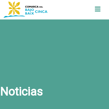
Buscar
Noticias