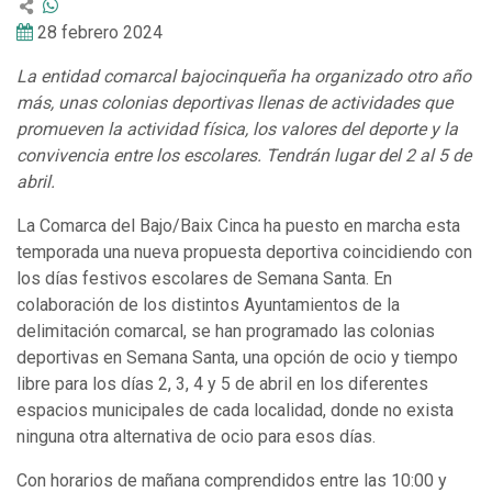
28 febrero 2024
La entidad comarcal bajocinqueña ha organizado otro año
más, unas colonias deportivas llenas de actividades que
promueven la actividad física, los valores del deporte y la
convivencia entre los escolares. Tendrán lugar del 2 al 5 de
abril.
La Comarca del Bajo/Baix Cinca ha puesto en marcha esta
temporada una nueva propuesta deportiva coincidiendo con
los días festivos escolares de Semana Santa. En
colaboración de los distintos Ayuntamientos de la
delimitación comarcal, se han programado las colonias
deportivas en Semana Santa, una opción de ocio y tiempo
libre para los días 2, 3, 4 y 5 de abril en los diferentes
espacios municipales de cada localidad, donde no exista
ninguna otra alternativa de ocio para esos días.
Con horarios de mañana comprendidos entre las 10:00 y