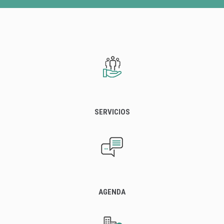
SERVICIOS
AGENDA