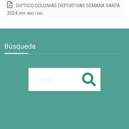
DIPTICO COLONIAS DEPORTIVAS SEMANA SANTA
2024
(PDF 800,1 KB)
Búsqueda
Buscar