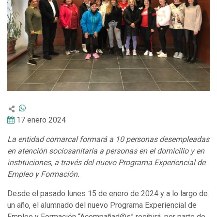
17 enero 2024
La entidad comarcal formará a 10 personas desempleadas
en atención sociosanitaria a personas en el domicilio y en
instituciones, a través del nuevo Programa Experiencial de
Empleo y Formación.
Desde el pasado lunes 15 de enero de 2024 y a lo largo de
un año, el alumnado del nuevo Programa Experiencial de
Empleo y Formación “Acompañad@s” recibirá, por parte de