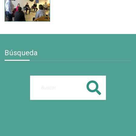
Búsqueda
Buscar