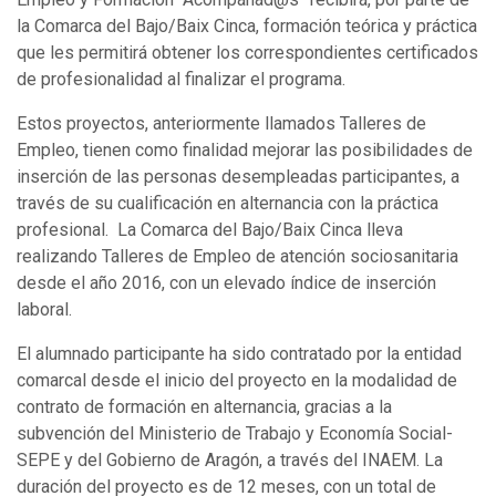
la Comarca del Bajo/Baix Cinca, formación teórica y práctica
que les permitirá obtener los correspondientes certificados
de profesionalidad al finalizar el programa.
Estos proyectos, anteriormente llamados Talleres de
Empleo, tienen como finalidad mejorar las posibilidades de
inserción de las personas desempleadas participantes, a
través de su cualificación en alternancia con la práctica
profesional. La Comarca del Bajo/Baix Cinca lleva
realizando Talleres de Empleo de atención sociosanitaria
desde el año 2016, con un elevado índice de inserción
laboral.
El alumnado participante ha sido contratado por la entidad
comarcal desde el inicio del proyecto en la modalidad de
contrato de formación en alternancia, gracias a la
subvención del Ministerio de Trabajo y Economía Social-
SEPE y del Gobierno de Aragón, a través del INAEM. La
duración del proyecto es de 12 meses, con un total de