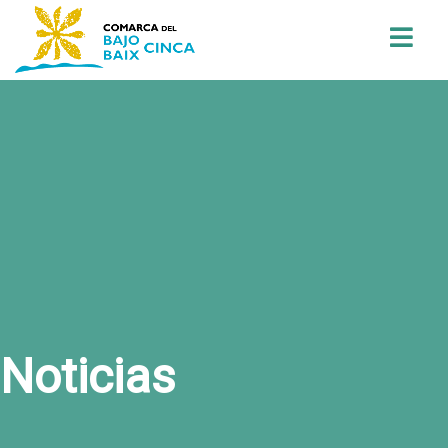
Buscar
Noticias