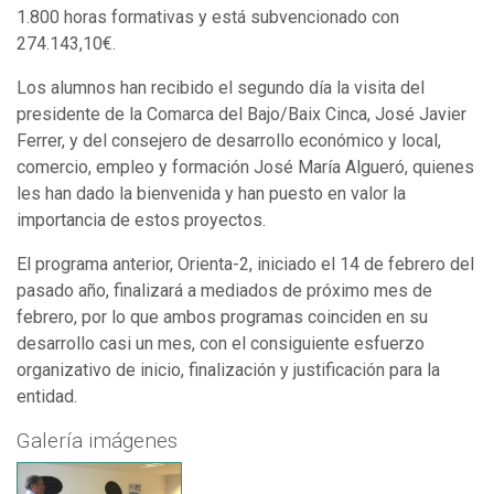
1.800 horas formativas y está subvencionado con
274.143,10€.
Los alumnos han recibido el segundo día la visita del
presidente de la Comarca del Bajo/Baix Cinca, José Javier
Ferrer, y del consejero de desarrollo económico y local,
comercio, empleo y formación José María Algueró, quienes
les han dado la bienvenida y han puesto en valor la
importancia de estos proyectos.
El programa anterior, Orienta-2, iniciado el 14 de febrero del
pasado año, finalizará a mediados de próximo mes de
febrero, por lo que ambos programas coinciden en su
desarrollo casi un mes, con el consiguiente esfuerzo
organizativo de inicio, finalización y justificación para la
entidad.
Galería imágenes