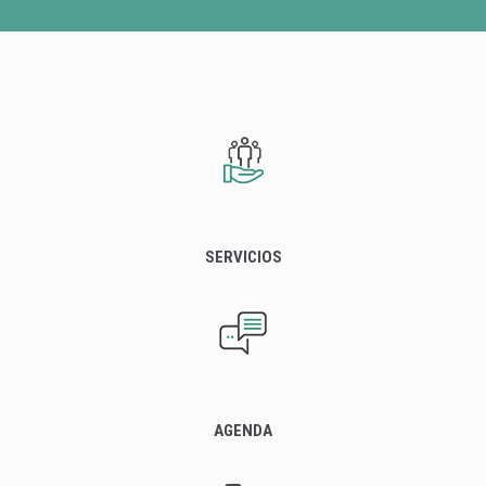
SERVICIOS
AGENDA