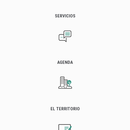
SERVICIOS
AGENDA
EL TERRITORIO