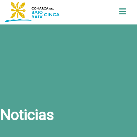
Buscar
Noticias