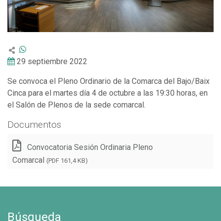
29 septiembre 2022
Se convoca el Pleno Ordinario de la Comarca del Bajo/Baix
Cinca para el martes día 4 de octubre a las 19:30 horas, en
el Salón de Plenos de la sede comarcal.
Documentos
Convocatoria Sesión Ordinaria Pleno
Comarcal
(PDF 161,4 KB)
Búsqueda