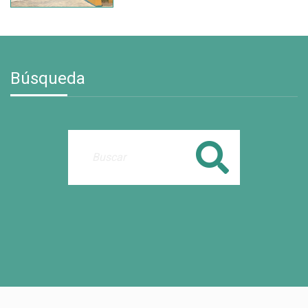
Búsqueda
Buscar