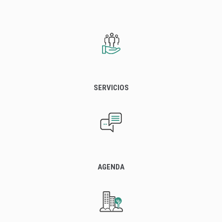
SERVICIOS
AGENDA