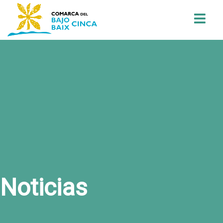
Buscar
Noticias