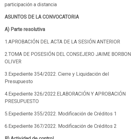
participación a distancia
ASUNTOS DE LA CONVOCATORIA
A) Parte resolutiva
1.APROBACIÓN DEL ACTA DE LA SESIÓN ANTERIOR
2.TOMA DE POSESIÓN DEL CONSEJERO JAIME BORBON
OLIVER
3.Expediente 354/2022. Cierre y Liquidación del
Presupuesto
4.Expediente 326/2022.ELABORACIÓN Y APROBACIÓN
PRESUPUESTO
5.Expediente 355/2022. Modificación de Créditos 1
6.Expediente 367/2022. Modificación de Créditos 2
B) Actividad de control