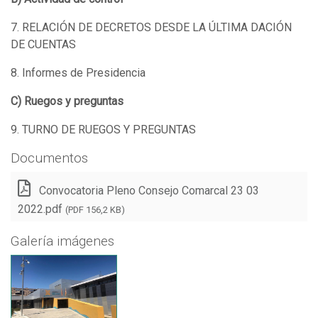
7. RELACIÓN DE DECRETOS DESDE LA ÚLTIMA DACIÓN
DE CUENTAS
8. Informes de Presidencia
C) Ruegos y preguntas
9. TURNO DE RUEGOS Y PREGUNTAS
Documentos
Convocatoria Pleno Consejo Comarcal 23 03
2022.pdf
(PDF 156,2 KB)
Galería imágenes