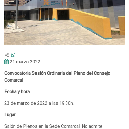
21 marzo 2022
Convocatoria Sesión Ordinaria del Pleno del Consejo
Comarcal
Fecha y hora
23 de marzo de 2022 a las 19:30h.
Lugar
Salón de Plenos en la Sede Comarcal. No admite