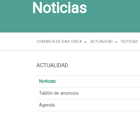
Noticias
COMARCA DE BAIX CINCA
ACTUALIDAD
NOTICIAS
ACTUALIDAD
Noticias
Tablón de anuncios
Agenda