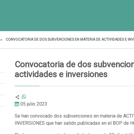
CONVOCATORIA DE DOS SUBVENCIONES EN MATERIA DE ACTIVIDADES E INV
Convocatoria de dos subvencion
actividades e inversiones
05 julio 2023
Se han convocado dos subvenciones en materia de ACT
INVERSIONES que han salido publicadas en el BOP de H