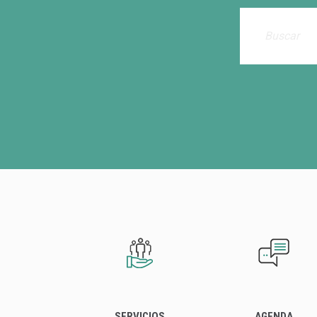
SERVICIOS
AGENDA