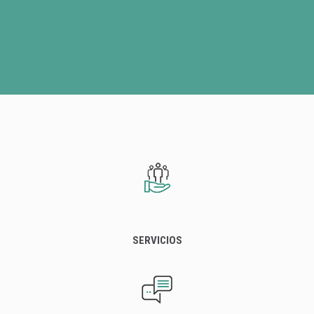
SERVICIOS