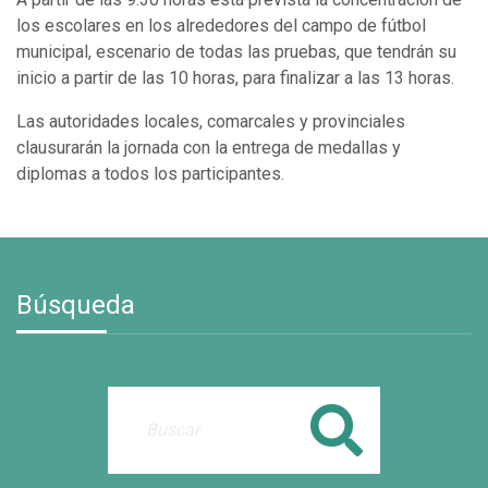
los escolares en los alrededores del campo de fútbol
municipal, escenario de todas las pruebas, que tendrán su
inicio a partir de las 10 horas, para finalizar a las 13 horas.
Las autoridades locales, comarcales y provinciales
clausurarán la jornada con la entrega de medallas y
diplomas a todos los participantes.
Búsqueda
Buscar