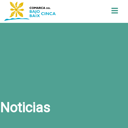
Buscar
Noticias