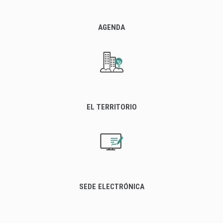
AGENDA
EL TERRITORIO
SEDE ELECTRÓNICA