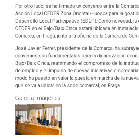
Por otro lado, se ha firmado un convenio entre la Comarca
Acción Local CEDER Zona Oriental-Huesca para la gestió
Desarrollo Local Participativo (EDLP). Como novedad, la 
CEDER en el Bajo/Baix Cinca estará ubicada en instalacio
Comarca, en Fraga, junto a la oficina de la Cámara de Com
José Javier Ferrer, presidente de la Comarca, ha subra
convenios son fundamentales para la dinamización econó
Bajo/Baix Cinca, reafirmando el compromiso de la instituc
de empleo y el impulso de nuevas iniciativas empresari
modo ha puesto en valor la puesta en marcha de la nueva
que se va a ubicar en la sede comarcal, en Fraga.
Galería imágenes