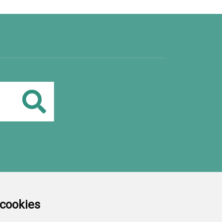
Buscar
a cookies