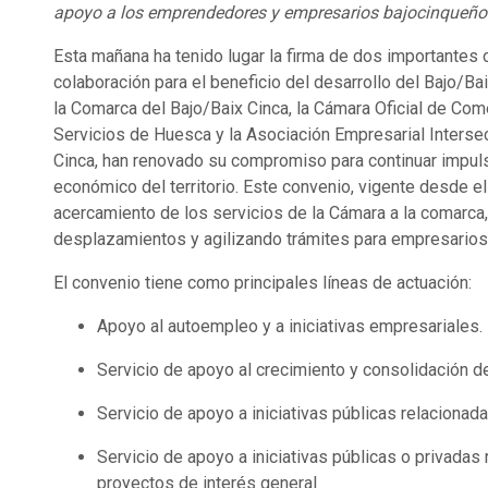
apoyo a los emprendedores y empresarios bajocinqueño
Esta mañana ha tenido lugar la firma de dos importantes
colaboración para el beneficio del desarrollo del Bajo/Bai
la Comarca del Bajo/Baix Cinca, la Cámara Oficial de Come
Servicios de Huesca y la Asociación Empresarial Intersec
Cinca, han renovado su compromiso para continuar impuls
económico del territorio. Este convenio, vigente desde el 
acercamiento de los servicios de la Cámara a la comarca,
desplazamientos y agilizando trámites para empresario
El convenio tiene como principales líneas de actuación:
Apoyo al autoempleo y a iniciativas empresariales.
Servicio de apoyo al crecimiento y consolidación 
Servicio de apoyo a iniciativas públicas relacionada
Servicio de apoyo a iniciativas públicas o privadas
proyectos de interés general