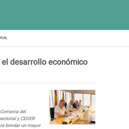
RIAL
 el desarrollo económico
a Comarca del
sectorial y CEDER
ra brindar un mayor