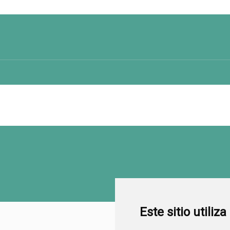
Este sitio utiliz