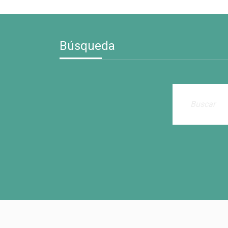
Búsqueda