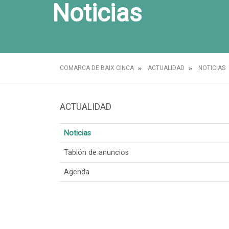
Noticias
COMARCA DE BAIX CINCA
ACTUALIDAD
NOTICIAS
ACTUALIDAD
Noticias
Tablón de anuncios
Agenda