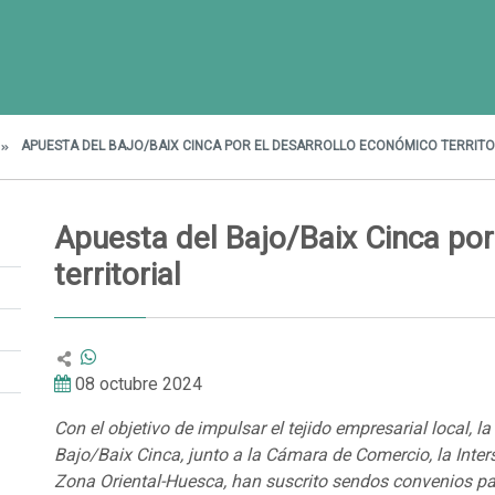
APUESTA DEL BAJO/BAIX CINCA POR EL DESARROLLO ECONÓMICO TERRITO
Apuesta del Bajo/Baix Cinca por
territorial
08 octubre 2024
Con el objetivo de impulsar el tejido empresarial local, l
Bajo/Baix Cinca, junto a la Cámara de Comercio, la Inter
Zona Oriental-Huesca, han suscrito sendos convenios pa