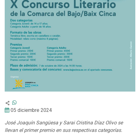
05 diciembre 2024
José Joaquín Sangüesa y Sarai Cristina Díaz Olivo se
llevan el primer premio en sus respectivas categorías.