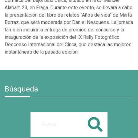
Comarca del Bajo/Baix Cinca, situado en la C/ Manuel
Alabart, 23, en Fraga. Durante este evento, se llevará a cabo
la presentación del libro de relatos “Años de vida” de Marta
Borraz, que será moderada por Daniel Nesquens. La jornada
también incluirá la entrega de premios del concurso y la
inauguración de la exposición del IX Rally Fotográfico
Descenso Internacional del Cinca, que destaca las mejores
instantáneas de la pasada edición.
Búsqueda
Buscar