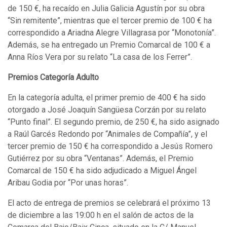
de 150 €, ha recaído en Julia Galicia Agustín por su obra
“Sin remitente”, mientras que el tercer premio de 100 € ha
correspondido a Ariadna Alegre Villagrasa por “Monotonía”.
Además, se ha entregado un Premio Comarcal de 100 € a
Anna Ríos Vera por su relato “La casa de los Ferrer”.
Premios Categoría Adulto
En la categoría adulta, el primer premio de 400 € ha sido
otorgado a José Joaquín Sangüesa Corzán por su relato
“Punto final”. El segundo premio, de 250 €, ha sido asignado
a Raúl Garcés Redondo por “Animales de Compañía”, y el
tercer premio de 150 € ha correspondido a Jesús Romero
Gutiérrez por su obra “Ventanas”. Además, el Premio
Comarcal de 150 € ha sido adjudicado a Miguel Ángel
Aribau Godia por “Por unas horas”.
El acto de entrega de premios se celebrará el próximo 13
de diciembre a las 19:00 h en el salón de actos de la