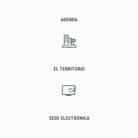
AGENDA
EL TERRITORIO
SEDE ELECTRÓNICA