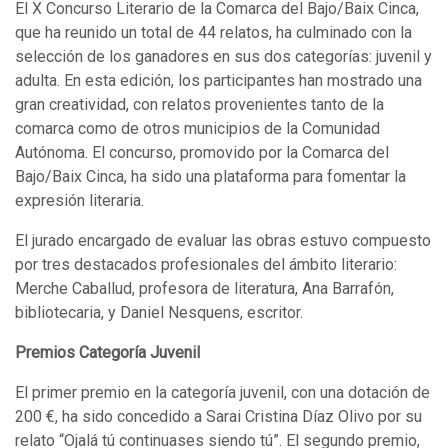
El X Concurso Literario de la Comarca del Bajo/Baix Cinca,
que ha reunido un total de 44 relatos, ha culminado con la
selección de los ganadores en sus dos categorías: juvenil y
adulta. En esta edición, los participantes han mostrado una
gran creatividad, con relatos provenientes tanto de la
comarca como de otros municipios de la Comunidad
Autónoma. El concurso, promovido por la Comarca del
Bajo/Baix Cinca, ha sido una plataforma para fomentar la
expresión literaria.
El jurado encargado de evaluar las obras estuvo compuesto
por tres destacados profesionales del ámbito literario:
Merche Caballud, profesora de literatura, Ana Barrafón,
bibliotecaria, y Daniel Nesquens, escritor.
Premios Categoría Juvenil
El primer premio en la categoría juvenil, con una dotación de
200 €, ha sido concedido a Sarai Cristina Díaz Olivo por su
relato “Ojalá tú continuases siendo tú”. El segundo premio,