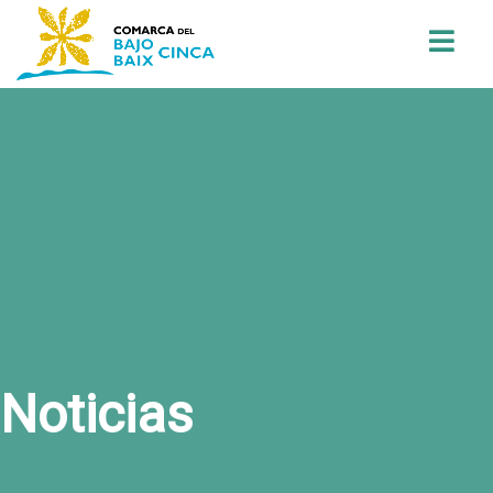
Buscar
Noticias