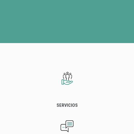
SERVICIOS