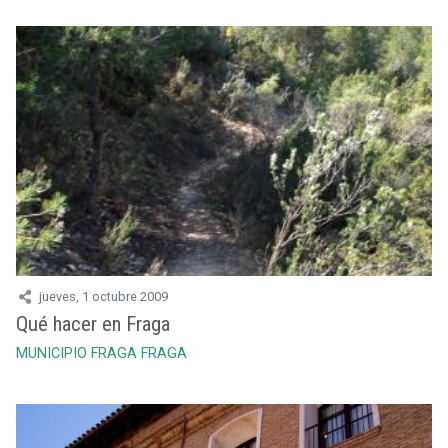
jueves, 1 octubre 2009
Qué hacer en Fraga
MUNICIPIO FRAGA
FRAGA