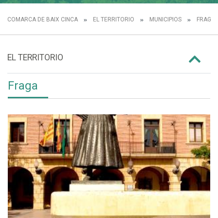
COMARCA DE BAIX CINCA
EL TERRITORIO
MUNICIPIOS
FRAGA
EL TERRITORIO
Fraga