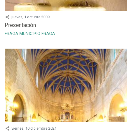
jueves, 1 octubre 2009
Presentación
FRAGA
MUNICIPIO FRAGA
viernes, 10 diciembre 2021