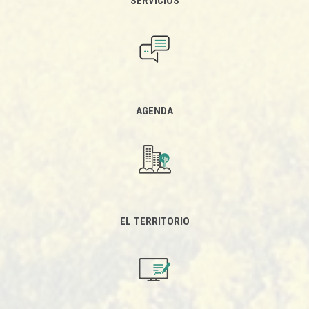
SERVICIOS
AGENDA
EL TERRITORIO