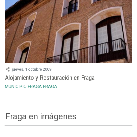
jueves, 1 octubre 2009
Alojamiento y Restauración en Fraga
MUNICIPIO FRAGA
FRAGA
Fraga en imágenes