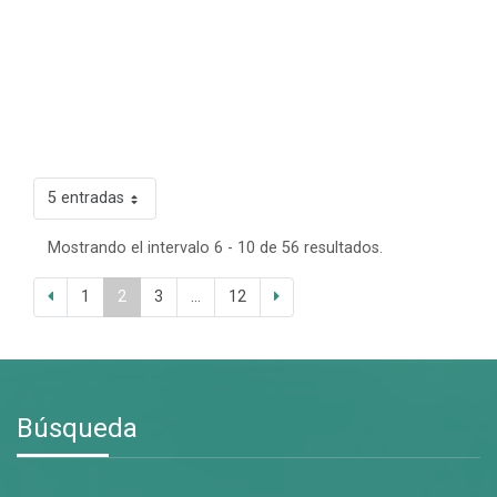
5 entradas
Mostrando el intervalo 6 - 10 de 56 resultados.
1
2
3
...
12
Búsqueda