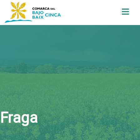
Buscar
Fraga