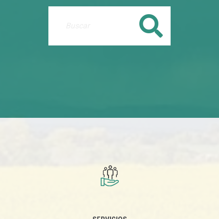
Buscar