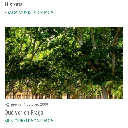
Historia
FRAGA
MUNICIPIO FRAGA
jueves, 1 octubre 2009
Qué ver en Fraga
MUNICIPIO FRAGA
FRAGA