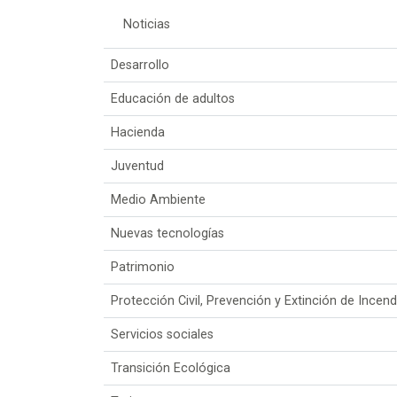
Noticias
Desarrollo
Educación de adultos
Hacienda
Juventud
Medio Ambiente
Nuevas tecnologías
Patrimonio
Protección Civil, Prevención y Extinción de Incend
Servicios sociales
Transición Ecológica