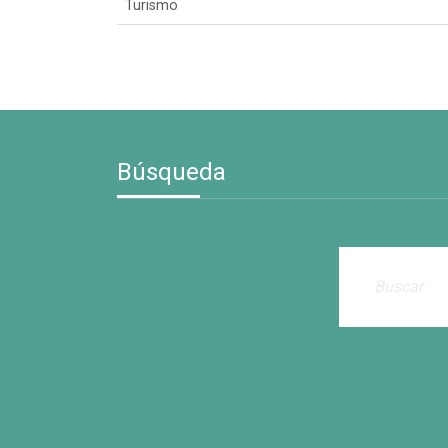
Turismo
Búsqueda