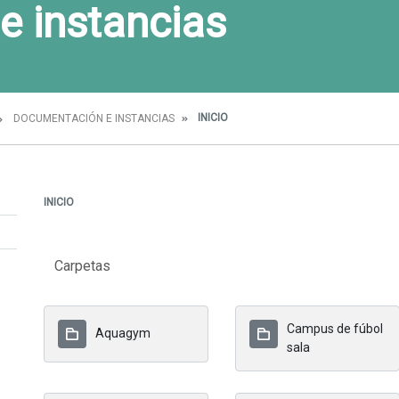
e instancias
INICIO
DOCUMENTACIÓN E INSTANCIAS
INICIO
Carpetas
Campus de fúbol
Aquagym
sala