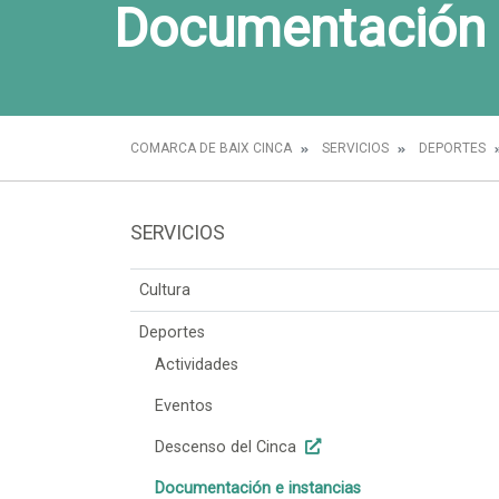
Documentación 
COMARCA DE BAIX CINCA
SERVICIOS
DEPORTES
SERVICIOS
Cultura
Deportes
Actividades
Eventos
Descenso del Cinca
Documentación e instancias