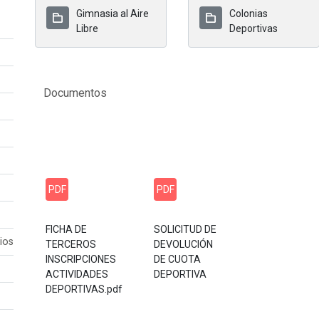
Gimnasia al Aire
Colonias
Libre
Deportivas
Documentos
PDF
PDF
FICHA DE
SOLICITUD DE
ios
TERCEROS
DEVOLUCIÓN
INSCRIPCIONES
DE CUOTA
ACTIVIDADES
DEPORTIVA
DEPORTIVAS.pdf