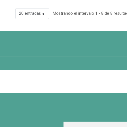
20 entradas
Mostrando el intervalo 1 - 8 de 8 resulta