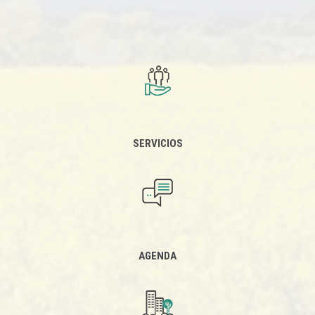
SERVICIOS
AGENDA