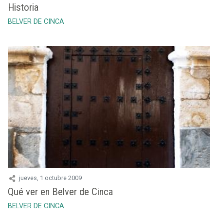
Historia
BELVER DE CINCA
jueves, 1 octubre 2009
Qué ver en Belver de Cinca
BELVER DE CINCA