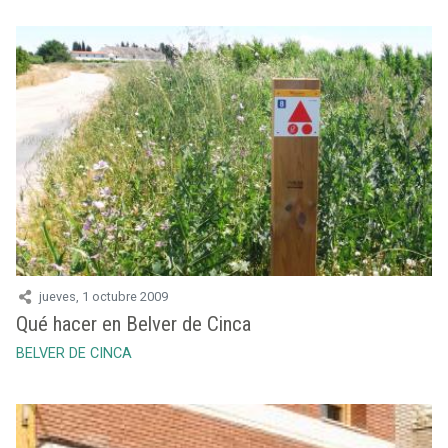
jueves, 1 octubre 2009
Qué hacer en Belver de Cinca
BELVER DE CINCA