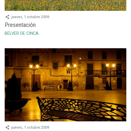
jueves, 1 octubre 2009
Presentación
BELVER DE CINCA
jueves, 1 octubre 2009