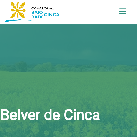
Buscar
Belver de Cinca