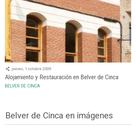
jueves, 1 octubre 2009
Alojamiento y Restauración en Belver de Cinca
BELVER DE CINCA
Belver de Cinca en imágenes