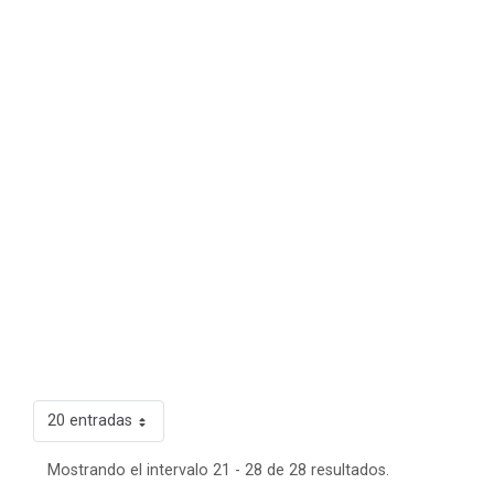
20 entradas
Mostrando el intervalo 21 - 28 de 28 resultados.